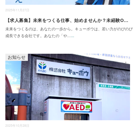
2025年11月27日
【求人募集】未来をつくる仕事、始めませんか？未経験OKの現場・管理スタッフ募集
未来をつくるのは、あなたの一歩から。キューボウは、若い力がのびのび
...
成長できる会社です。あなたの「や...
お知らせ
2025年10月28日