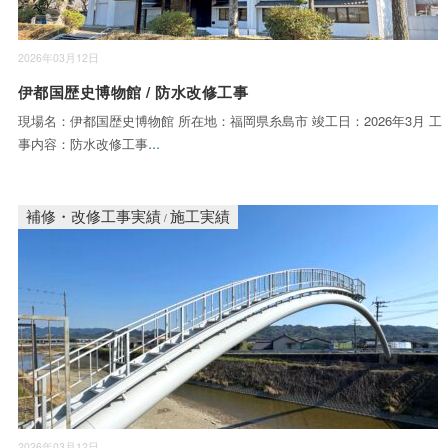
2026年03月12日
伊都国歴史博物館 / 防水改修工事
現場名：伊都国歴史博物館 所在地：福岡県糸島市 竣工日：2026年3月 工
...
事内容：防水改修工事
補修・改修工事実績
施工実績
/
2026年03月12日