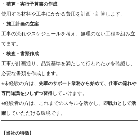
・
積算・実行予算書の作成
使用する材料や工事にかかる費用を計画・計算します。
・
施工計画の立案
工事の流れやスケジュールを考え、無理のない工程を組み立
てます。
・
検査・書類作成
工事が計画通り、品質基準を満たして行われたかを確認し、
必要な書類を作成します。
※未経験の方は、
先輩のサポート業務から始めて、仕事の流れや
していけます。
専門知識を少しずつ習得
※経験者の方は、これまでのスキルを活かし、
即戦力として活
していただける環境です。
躍
【当社の特徴】