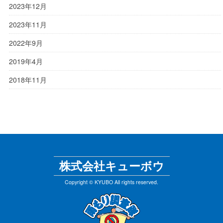
2023年12月
2023年11月
2022年9月
2019年4月
2018年11月
株式会社キューボウ
Copyright © KYUBO All rights reserved.