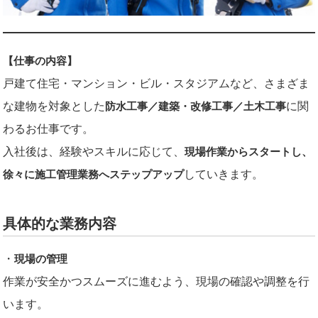
【仕事の内容】
戸建て住宅・マンション・ビル・スタジアムなど、さまざま
な建物を対象とした
に関
防水工事／建築・改修工事／土木工事
わるお仕事です。
入社後は、経験やスキルに応じて、
現場作業からスタートし、
していきます。
徐々に施工管理業務へステップアップ
具体的な業務内容
・
現場の管理
作業が安全かつスムーズに進むよう、現場の確認や調整を行
います。