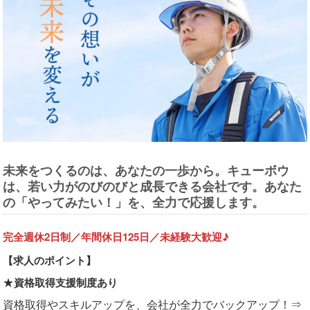
未来をつくるのは、あなたの一歩から。キューボウ
は、若い力がのびのびと成長できる会社です。あなた
の「やってみたい！」を、全力で応援します。
完全週休2日制／年間休日125日／未経験大歓迎♪
【求人のポイント】
★
資格取得支援制度あり
資格取得やスキルアップを、会社が全力でバックアップ！
⇒