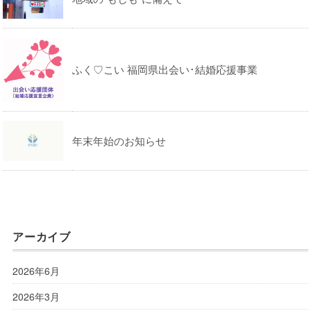
ふく♡こい 福岡県出会い･結婚応援事業
年末年始のお知らせ
アーカイブ
2026年6月
2026年3月