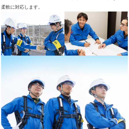
柔軟に対応します。