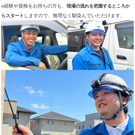
※経験や資格をお持ちの方も、
現場の流れを把握するところか
しますので、無理なく馴染んでいただけます。
らスタート