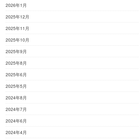
2026年1月
2025年12月
2025年11月
2025年10月
2025年9月
2025年8月
2025年6月
2025年5月
2024年8月
2024年7月
2024年6月
2024年4月