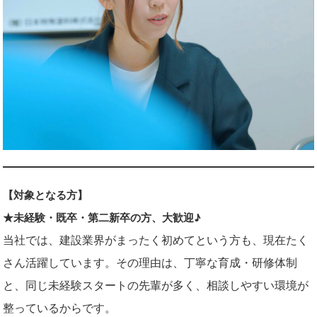
【対象となる方】
★未経験・既卒・第二新卒の方、大歓迎♪
当社では、建設業界がまったく初めてという方も、現在たく
さん活躍しています。その理由は、丁寧な育成・研修体制
と、同じ未経験スタートの先輩が多く、相談しやすい環境が
整っているからです。