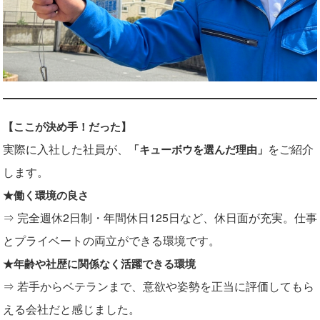
【ここが決め手！だった】
実際に入社した社員が、
をご紹介
「キューボウを選んだ理由」
します。
★
働く環境の良さ
⇒ 完全週休2日制・年間休日125日など、休日面が充実。仕事
とプライベートの両立ができる環境です。
★年齢や社歴に関係なく活躍できる環境
⇒ 若手からベテランまで、意欲や姿勢を正当に評価してもら
える会社だと感じました。