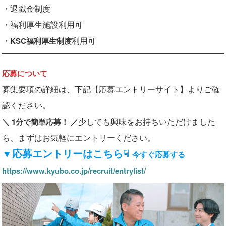
・退職金制度
・福利厚生施設利用可
・
利用可
KSC福利厚生制度
応募について
募集要項の詳細は、下記【応募エントリーサイト】よりご確
認ください。
少しでも興味をお持ちいただけました
＼ 1分で簡単応募！ ／
ら、まずはお気軽にエントリーください。
▼応募エントリーはこちら☟
今すぐ応募する
https://www.kyubo.co.jp/recruit/entrylist/