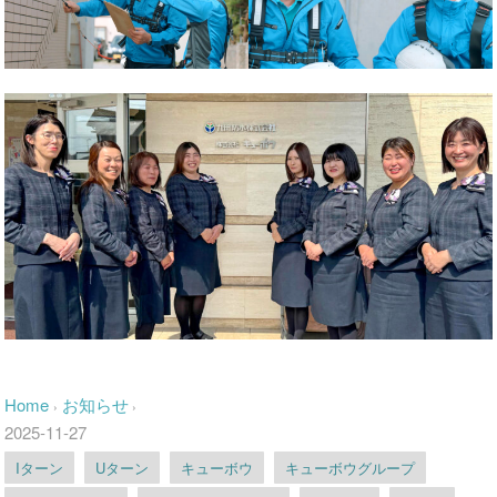
Home
お知らせ
›
›
2025-11-27
Iターン
Uターン
キューボウ
キューボウグループ