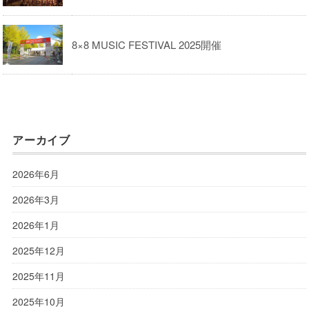
8×8 MUSIC FESTIVAL 2025開催
アーカイブ
2026年6月
2026年3月
2026年1月
2025年12月
2025年11月
2025年10月