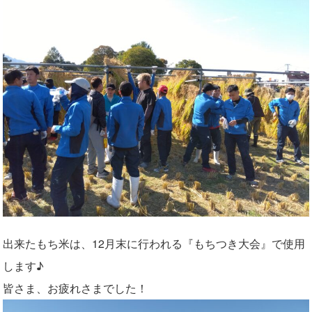
出来たもち米は、12月末に行われる『もちつき大会』で使用
します♪
皆さま、お疲れさまでした！