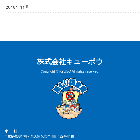
2018年11月
株式会社キューボウ
Copyright © KYUBO All rights reserved.
本 社
〒839-0861 福岡県久留米市合川町422番地18