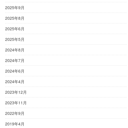
2025年9月
2025年8月
2025年6月
2025年5月
2024年8月
2024年7月
2024年6月
2024年4月
2023年12月
2023年11月
2022年9月
2019年4月