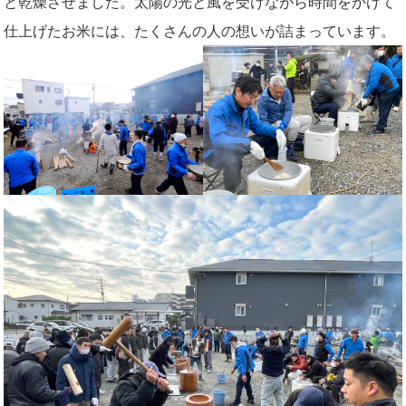
と乾燥させました。太陽の光と風を受けながら時間をかけて
仕上げたお米には、たくさんの人の想いが詰まっています。