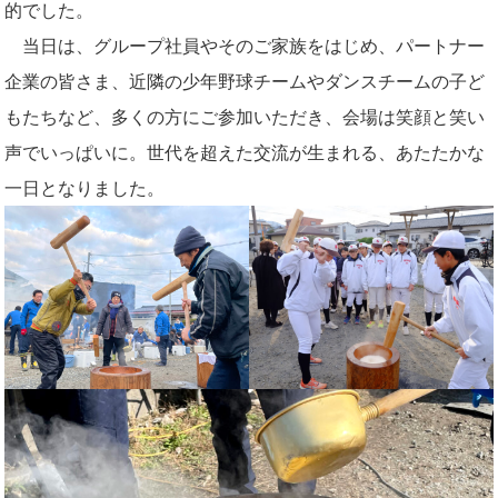
的でした。
当日は、グループ社員やそのご家族をはじめ、パートナー
企業の皆さま、近隣の少年野球チームやダンスチームの子ど
もたちなど、多くの方にご参加いただき、会場は笑顔と笑い
声でいっぱいに。世代を超えた交流が生まれる、あたたかな
一日となりました。