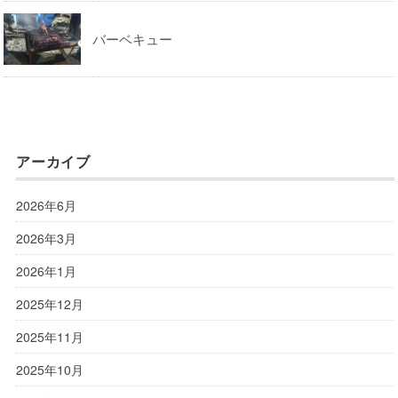
バーベキュー
アーカイブ
2026年6月
2026年3月
2026年1月
2025年12月
2025年11月
2025年10月