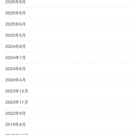
2025年9月
2025年8月
2025年6月
2025年5月
2024年8月
2024年7月
2024年6月
2024年4月
2023年12月
2023年11月
2022年9月
2019年4月