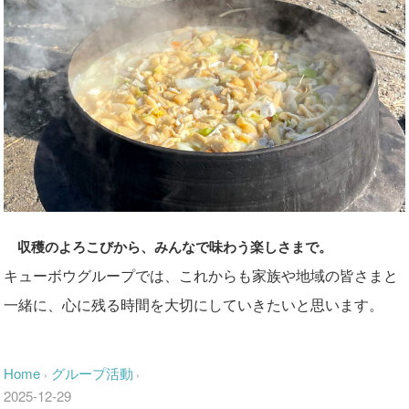
収穫のよろこびから、みんなで味わう楽しさまで。
キューボウグループでは、これからも家族や地域の皆さまと
一緒に、心に残る時間を大切にしていきたいと思います。
Home
グループ活動
›
›
2025-12-29