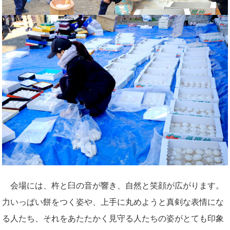
会場には、杵と臼の音が響き、自然と笑顔が広がります。
力いっぱい餅をつく姿や、上手に丸めようと真剣な表情にな
る人たち、それをあたたかく見守る人たちの姿がとても印象