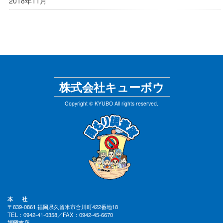
2018年11月
株式会社キューボウ
Copyright © KYUBO All rights reserved.
本 社
〒839-0861 福岡県久留米市合川町422番地18
TEL：0942-41-0358／FAX：0942-45-6670
福岡支店